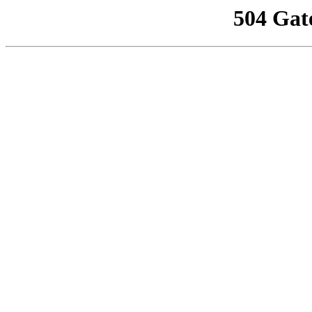
504 Gat