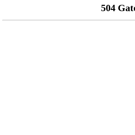
504 Gat