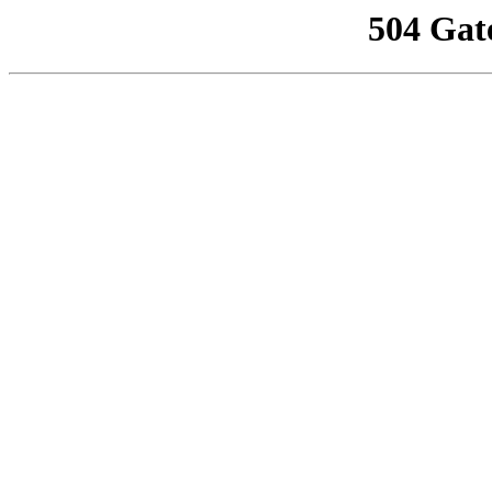
504 Gat